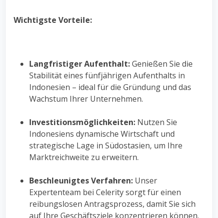
Wichtigste Vorteile:
Langfristiger Aufenthalt:
Genießen Sie die
Stabilität eines fünfjährigen Aufenthalts in
Indonesien – ideal für die Gründung und das
Wachstum Ihrer Unternehmen.
Investitionsmöglichkeiten:
Nutzen Sie
Indonesiens dynamische Wirtschaft und
strategische Lage in Südostasien, um Ihre
Marktreichweite zu erweitern.
Beschleunigtes Verfahren:
Unser
Expertenteam bei Celerity sorgt für einen
reibungslosen Antragsprozess, damit Sie sich
auf Ihre Geschäftsziele konzentrieren können.