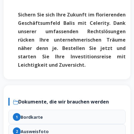
Sichern Sie sich Ihre Zukunft im florierenden
Geschäftsumfeld Balis mit Celerity. Dank
unserer umfassenden Rechtslösungen
rücken Ihre unternehmerischen Träume
näher denn je. Bestellen Sie jetzt und
starten Sie Ihre Investitionsreise mit
Leichtigkeit und Zuversicht.
Dokumente, die wir brauchen werden
Bordkarte
1
Ausweisfoto
2