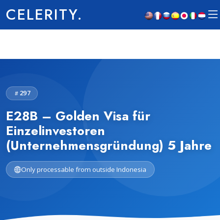
CELERITY.
297
E28B – Golden Visa für
Einzelinvestoren
(Unternehmensgründung) 5 Jahre
Only processable from outside Indonesia