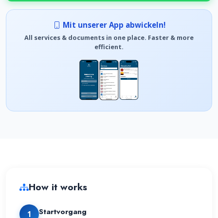
Mit unserer App abwickeln!
All services & documents in one place. Faster & more
efficient.
How it works
Startvorgang
1