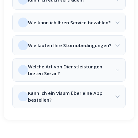
Wie kann ich Ihren Service bezahlen?
Wie lauten Ihre Stornobedingungen?
Welche Art von Dienstleistungen
bieten Sie an?
Kann ich ein Visum über eine App
bestellen?