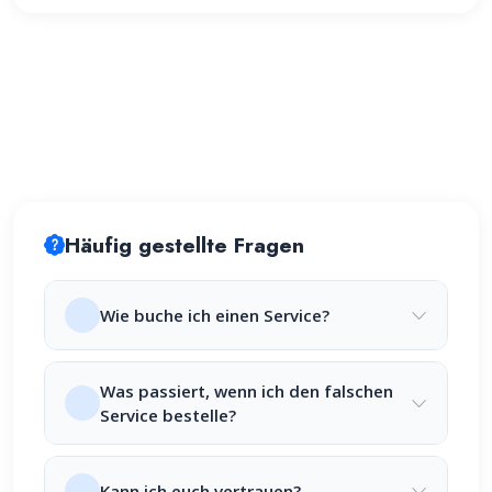
Häufig gestellte Fragen
Wie buche ich einen Service?
Was passiert, wenn ich den falschen
Service bestelle?
Kann ich euch vertrauen?