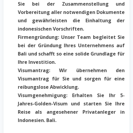
Sie bei der Zusammenstellung und
Vorbereitung aller notwendigen Dokumente
und gewährleisten die Einhaltung der
indonesischen Vorschriften.
Firmengründung: Unser Team begleitet Sie
bei der Gründung Ihres Unternehmens auf
Bali und schafft so eine solide Grundlage für
Ihre Investition.
Visumantrag: Wir übernehmen den
Visumantrag für Sie und sorgen für eine
reibungslose Abwicklung.
Visumgenehmigung: Erhalten Sie Ihr 5-
Jahres-Golden-Visum und starten Sie Ihre
Reise als angesehener Privatanleger in
Indonesien. Bali.