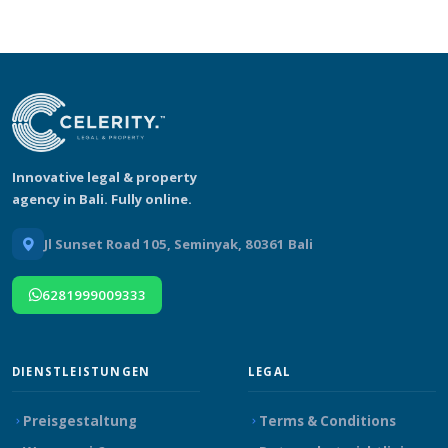
Innovative legal & property
agency in Bali. Fully online.
Jl Sunset Road 105, Seminyak, 80361 Bali
6281999009333
DIENSTLEISTUNGEN
LEGAL
Preisgestaltung
Terms & Conditions