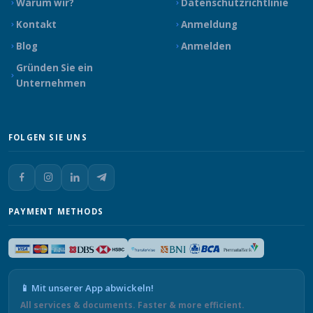
Warum wir?
Datenschutzrichtlinie
Kontakt
Anmeldung
Blog
Anmelden
Gründen Sie ein
Unternehmen
FOLGEN SIE UNS
PAYMENT METHODS
📱 Mit unserer App abwickeln!
All services & documents. Faster & more efficient.