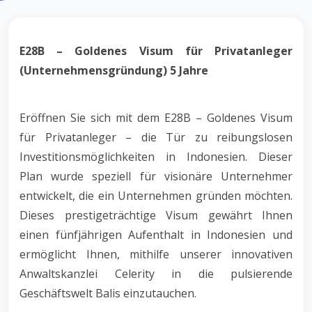
E28B – Goldenes Visum für Privatanleger
(Unternehmensgründung) 5 Jahre
Eröffnen Sie sich mit dem E28B – Goldenes Visum
für Privatanleger – die Tür zu reibungslosen
Investitionsmöglichkeiten in Indonesien. Dieser
Plan wurde speziell für visionäre Unternehmer
entwickelt, die ein Unternehmen gründen möchten.
Dieses prestigeträchtige Visum gewährt Ihnen
einen fünfjährigen Aufenthalt in Indonesien und
ermöglicht Ihnen, mithilfe unserer innovativen
Anwaltskanzlei Celerity in die pulsierende
Geschäftswelt Balis einzutauchen.