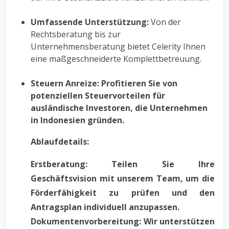
Umfassende Unterstützung:
Von der
Rechtsberatung bis zur
Unternehmensberatung bietet Celerity Ihnen
eine maßgeschneiderte Komplettbetreuung.
Steuern Anreize: Profitieren Sie von
potenziellen Steuervorteilen für
ausländische Investoren, die Unternehmen
in Indonesien gründen.
Ablaufdetails:
Erstberatung: Teilen Sie Ihre
Geschäftsvision mit unserem Team, um die
Förderfähigkeit zu prüfen und den
Antragsplan individuell anzupassen.
Dokumentenvorbereitung: Wir unterstützen