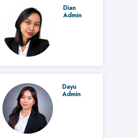
Dian
Admin
Dayu
Admin