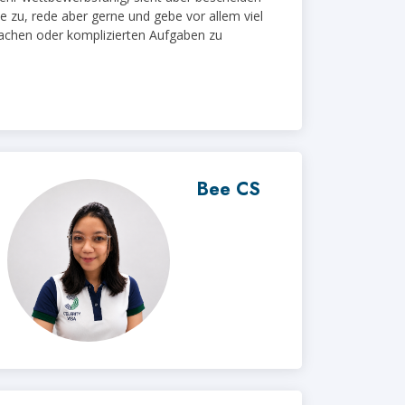
ne zu, rede aber gerne und gebe vor allem viel
fachen oder komplizierten Aufgaben zu
Bee CS