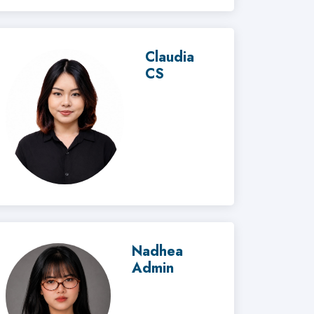
Claudia
CS
Nadhea
Admin