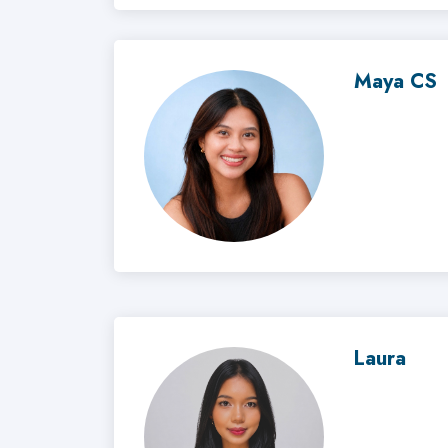
Maya CS
Laura