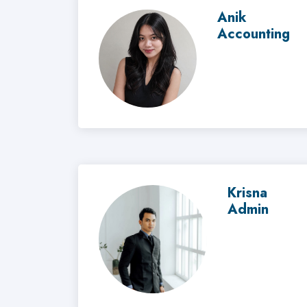
Anik
Accounting
Krisna
Admin