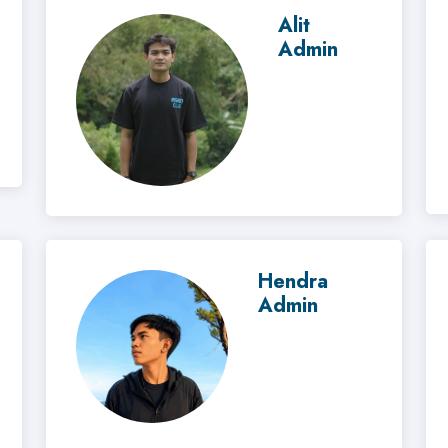
Alit
Admin
Hendra
Admin