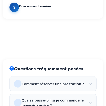
Processus terminé
8
Questions fréquemment posées
Comment réserver une prestation ?
Que se passe-t-il si je commande le
mauvais service ?