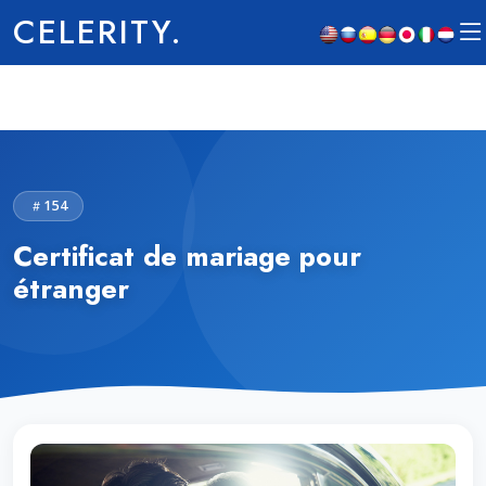
CELERITY.
154
Certificat de mariage pour
étranger