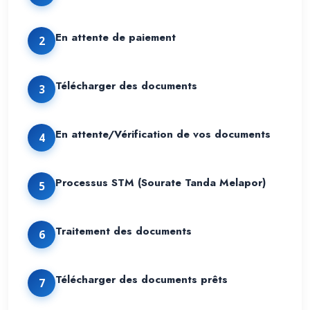
En attente de paiement
2
Télécharger des documents
3
En attente/Vérification de vos documents
4
Processus STM (Sourate Tanda Melapor)
5
Traitement des documents
6
Télécharger des documents prêts
7