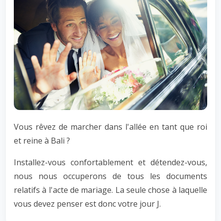
Vous rêvez de marcher dans l'allée en tant que roi
et reine à Bali ?
Installez-vous confortablement et détendez-vous,
nous nous occuperons de tous les documents
relatifs à l'acte de mariage. La seule chose à laquelle
vous devez penser est donc votre jour J.