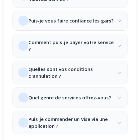
Puis-je vous faire confiance les gars?
Comment puis-je payer votre service
?
Quelles sont vos conditions
d'annulation ?
Quel genre de services offrez-vous?
Puis-je commander un Visa via une
application ?