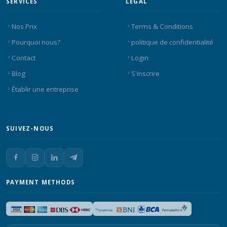
SERVICES
LEGAL
Nos Prix
Terms & Conditions
Pourquoi nous?
politique de confidentialité
Contact
Login
Blog
S'inscrire
Établir une entreprise
SUIVEZ-NOUS
PAYMENT METHODS