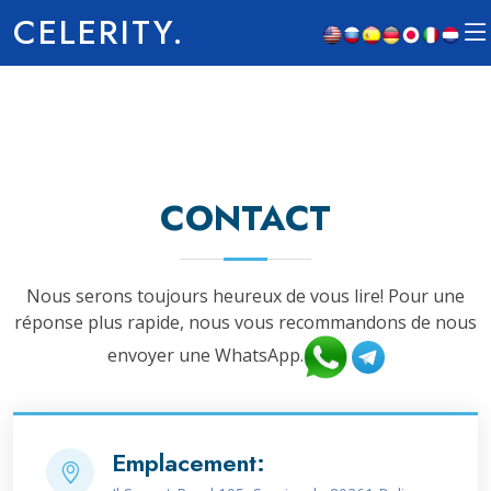
CELERITY.
CONTACT
Nous serons toujours heureux de vous lire! Pour une
réponse plus rapide, nous vous recommandons de nous
envoyer une WhatsApp.
Emplacement: