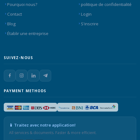
Pourquoi nous?
politique de confidentialité
Contact
Login
Blog
S'inscrire
Établir une entreprise
SUIVEZ-NOUS
PAYMENT METHODS
📱 Traitez avec notre application!
All services & documents. Faster & more efficient.