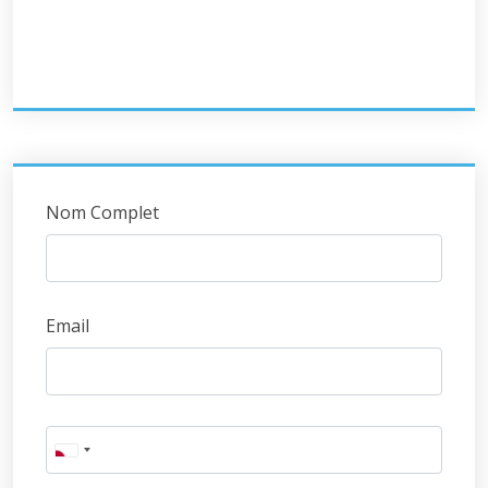
Nom Complet
Email