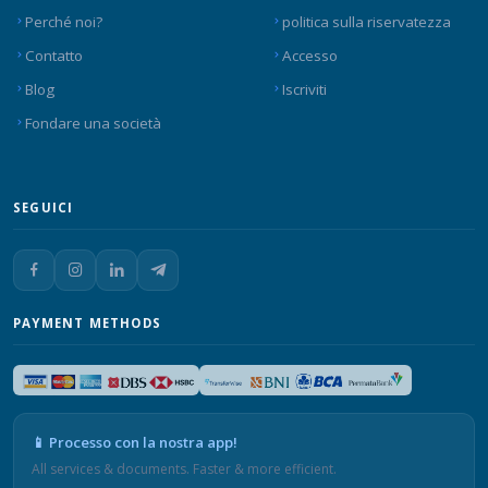
Perché noi?
politica sulla riservatezza
Contatto
Accesso
Blog
Iscriviti
Fondare una società
SEGUICI
PAYMENT METHODS
📱 Processo con la nostra app!
All services & documents. Faster & more efficient.