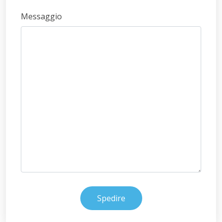
Messaggio
Spedire