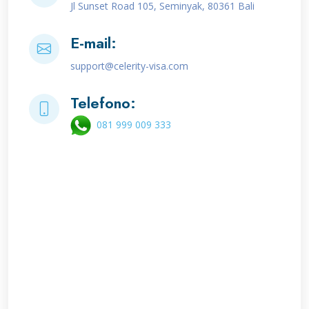
Jl Sunset Road 105, Seminyak, 80361 Bali
E-mail:
support@celerity-visa.com
Telefono:
081 999 009 333