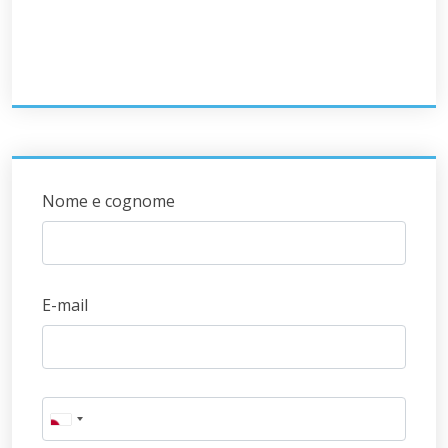
Nome e cognome
E-mail