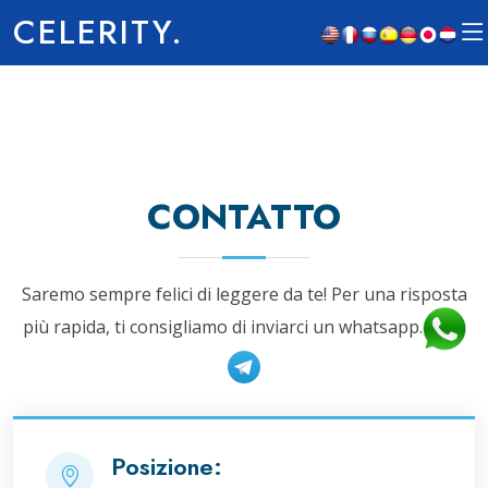
CELERITY.
CONTATTO
Saremo sempre felici di leggere da te! Per una risposta
più rapida, ti consigliamo di inviarci un whatsapp.
Posizione: