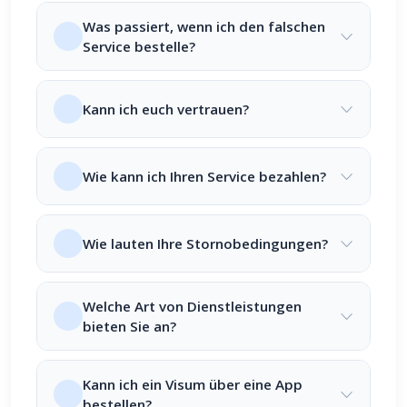
Was passiert, wenn ich den falschen
Service bestelle?
Kann ich euch vertrauen?
Wie kann ich Ihren Service bezahlen?
Wie lauten Ihre Stornobedingungen?
Welche Art von Dienstleistungen
bieten Sie an?
Kann ich ein Visum über eine App
bestellen?