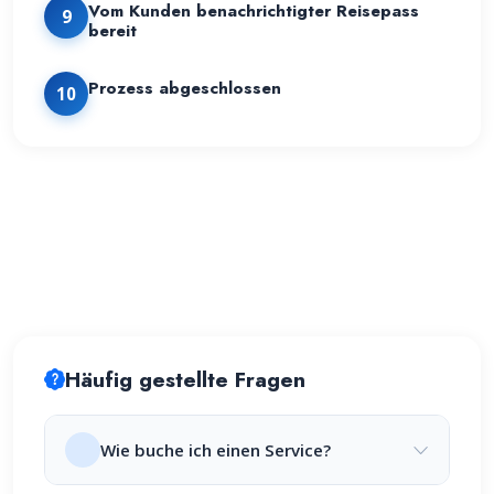
Vom Kunden benachrichtigter Reisepass
9
bereit
Prozess abgeschlossen
10
Häufig gestellte Fragen
Wie buche ich einen Service?