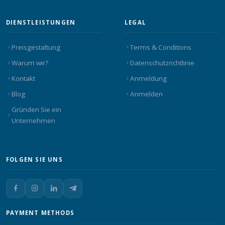
DIENSTLEISTUNGEN
LEGAL
Preisgestaltung
Terms & Conditions
Warum wir?
Datenschutzrichtlinie
Kontakt
Anmeldung
Blog
Anmelden
Gründen Sie ein
Unternehmen
FOLGEN SIE UNS
PAYMENT METHODS