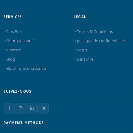
SERVICES
LEGAL
Nos Prix
Terms & Conditions
Pourquoi nous?
politique de confidentialité
Contact
Login
Blog
S'inscrire
Établir une entreprise
SUIVEZ-NOUS
PAYMENT METHODS