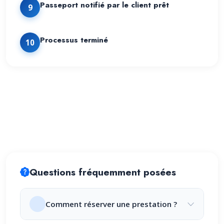
Passeport notifié par le client prêt
9
Processus terminé
10
Questions fréquemment posées
Comment réserver une prestation ?