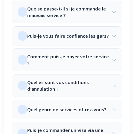
Que se passe-t-il si je commande le
mauvais service ?
Puis-je vous faire confiance les gars?
Comment puis-je payer votre service
?
Quelles sont vos conditions
d'annulation ?
Quel genre de services offrez-vous?
Puis-je commander un Visa via une