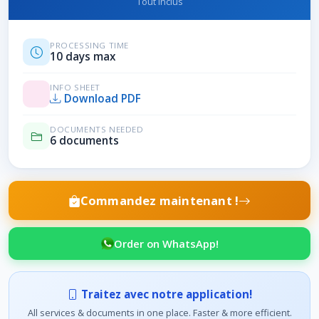
Tout inclus
PROCESSING TIME
10 days max
INFO SHEET
Download PDF
DOCUMENTS NEEDED
6 documents
Commandez maintenant !
Order on WhatsApp!
Traitez avec notre application!
All services & documents in one place. Faster & more efficient.