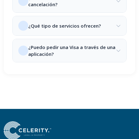
cancelación?
¿Qué tipo de servicios ofrecen?
¿Puedo pedir una Visa a través de una
aplicación?