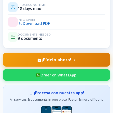
PROCESSING TIME
18 days max
INFO SHEET
Download PDF
DOCUMENTS NEEDED
9 documents
¡Pídelo ahora!
Order on WhatsApp!
¡Procesa con nuestra app!
All services & documents in one place. Faster & more efficient.