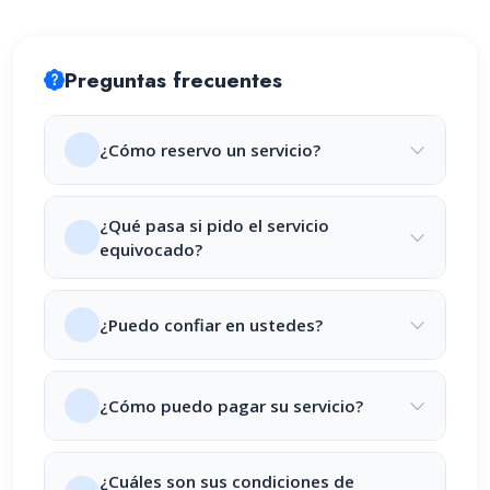
Preguntas frecuentes
¿Cómo reservo un servicio?
¿Qué pasa si pido el servicio
equivocado?
¿Puedo confiar en ustedes?
¿Cómo puedo pagar su servicio?
¿Cuáles son sus condiciones de