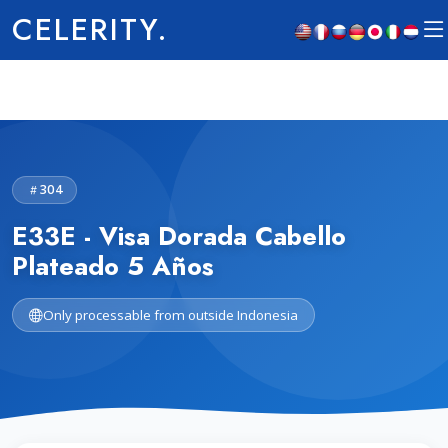
CELERITY.
304
E33E - Visa Dorada Cabello
Plateado 5 Años
Only processable from outside Indonesia