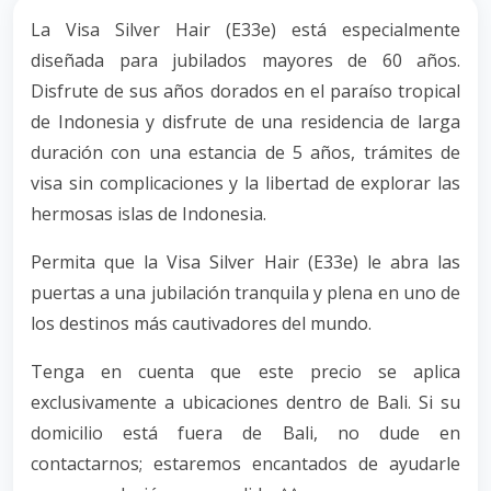
La Visa Silver Hair (E33e) está especialmente
diseñada para jubilados mayores de 60 años.
Disfrute de sus años dorados en el paraíso tropical
de Indonesia y disfrute de una residencia de larga
duración con una estancia de 5 años, trámites de
visa sin complicaciones y la libertad de explorar las
hermosas islas de Indonesia.
Permita que la Visa Silver Hair (E33e) le abra las
puertas a una jubilación tranquila y plena en uno de
los destinos más cautivadores del mundo.
Tenga en cuenta que este precio se aplica
exclusivamente a ubicaciones dentro de Bali. Si su
domicilio está fuera de Bali, no dude en
contactarnos; estaremos encantados de ayudarle