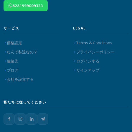
6281999009333
サービス
LEGAL
価格設定
Terms & Conditions
なんで私達なの？
プライバシーポリシー
連絡先
ログインする
ブログ
サインアップ
会社を設立する
私たちに従ってください