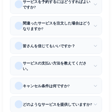
サービスを予約するにはどうすればよい
ですか?
間違ったサービスを注文した場合はどう
なりますか?
皆さんを信じてもいいですか？
サービスの支払い方法を教えてくださ
い。
キャンセル条件は何ですか?
どのようなサービスを提供していますか?