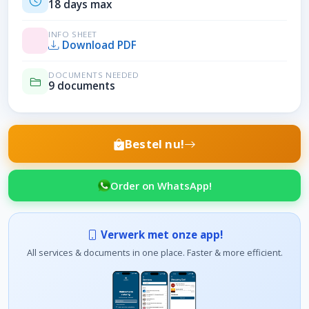
18 days max
INFO SHEET
Download PDF
DOCUMENTS NEEDED
9 documents
Bestel nu!
Order on WhatsApp!
Verwerk met onze app!
All services & documents in one place. Faster & more efficient.