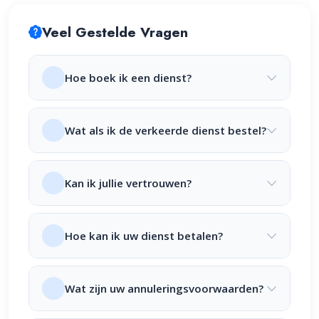
Veel Gestelde Vragen
Hoe boek ik een dienst?
Wat als ik de verkeerde dienst bestel?
Kan ik jullie vertrouwen?
Hoe kan ik uw dienst betalen?
Wat zijn uw annuleringsvoorwaarden?