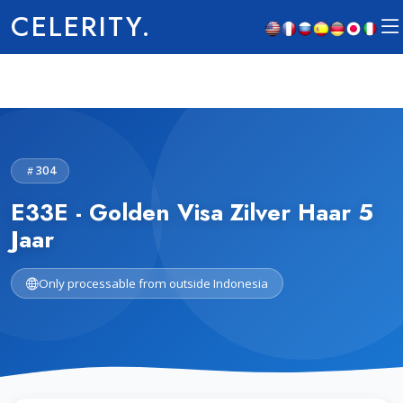
CELERITY.
304
E33E - Golden Visa Zilver Haar 5
Jaar
Only processable from outside Indonesia