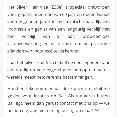
Het Silver Hair Visa (E33e) is speciaal ontworpen
voor gepensioneerden van 60 jaar en ouder. Geniet
van uw gouden jaren in het tropische paradijs van
Indonesië en geniet van een langdurig verblijf met
een verblijf van 5 jaar, probleemloze
visumverwerking en de vrijheid om de prachtige
eilanden van Indonesië te verkennen.
Laat het Silver Hair Visa (E33e) de deur openen naar
een vredig en bevredigend pensioen op een van 's
werelds meest betoverende bestemmingen.
Houd er rekening mee dat deze prijzen uitsluitend
gelden voor locaties op Bali. Als uw adres buiten
Bali ligt, neem dan gerust contact met ons op — we
helpen u graag met een oplossing op maat!! ^^