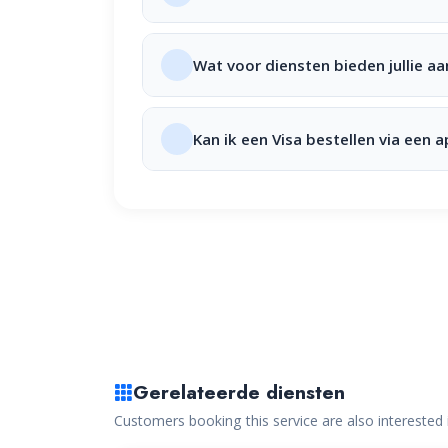
Wat voor diensten bieden jullie aa
Kan ik een Visa bestellen via een 
Gerelateerde diensten
Customers booking this service are also interested 