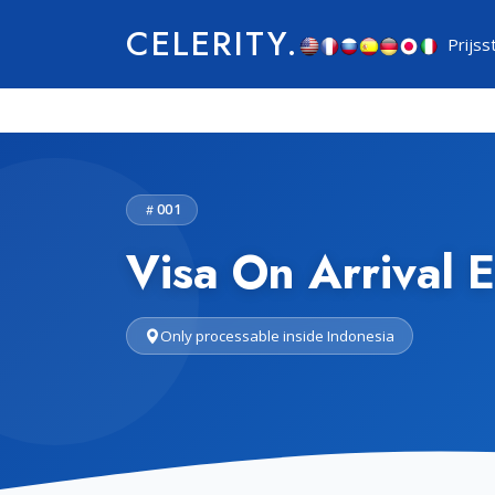
CELERITY.
Prijss
001
Visa On Arrival 
Only processable inside Indonesia