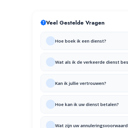
Veel Gestelde Vragen
Hoe boek ik een dienst?
Wat als ik de verkeerde dienst bes
Kan ik jullie vertrouwen?
Hoe kan ik uw dienst betalen?
Wat zijn uw annuleringsvoorwaar