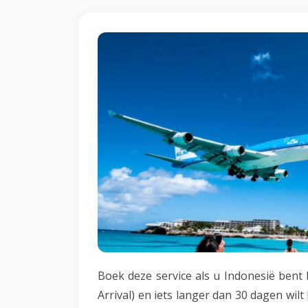
Boek deze service als u Indonesië ben
Arrival) en iets langer dan 30 dagen wil