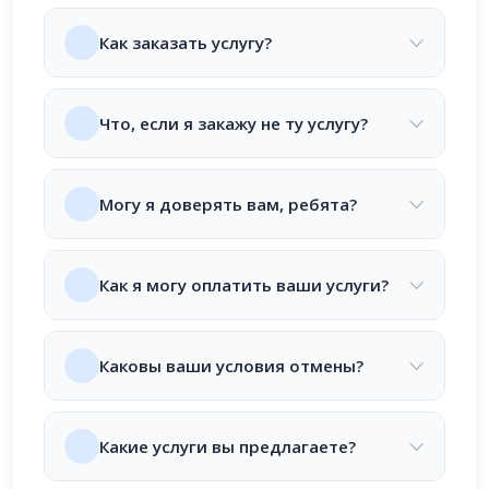
Как заказать услугу?
Что, если я закажу не ту услугу?
Могу я доверять вам, ребята?
Как я могу оплатить ваши услуги?
Каковы ваши условия отмены?
Какие услуги вы предлагаете?