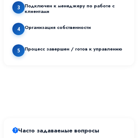
Подключен к менеджеру по работе с
3
клиентами
Организация собственности
4
Процесс завершен / готов к управлению
5
Часто задаваемые вопросы