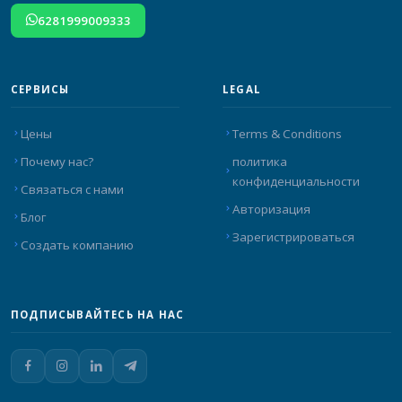
6281999009333
СЕРВИСЫ
LEGAL
Цены
Terms & Conditions
Почему нас?
политика
конфиденциальности
Связаться с нами
Авторизация
Блог
Зарегистрироваться
Создать компанию
ПОДПИСЫВАЙТЕСЬ НА НАС