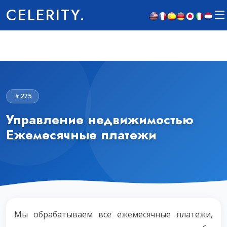
CELERITY.
275
Управление недвижимостью
Ежемесячные платежи
Мы обрабатываем все ежемесячные платежи,