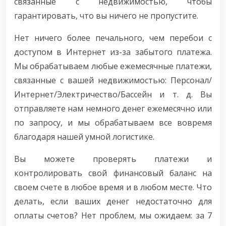
связанные с недвижимостью, чтобы
гарантировать, что вы ничего не пропустите.
Нет ничего более печального, чем перебои с
доступом в Интернет из-за забытого платежа.
Мы обрабатываем любые ежемесячные платежи,
связанные с вашей недвижимостью: Персонал/
Интернет/Электричество/Бассейн и т. д. Вы
отправляете нам немного денег ежемесячно или
по запросу, и мы обрабатываем все вовремя
благодаря нашей умной логистике.
Вы можете проверять платежи и
контролировать свой финансовый баланс на
своем счете в любое время и в любом месте. Что
делать, если ваших денег недостаточно для
оплаты счетов? Нет проблем, мы ожидаем: за 7