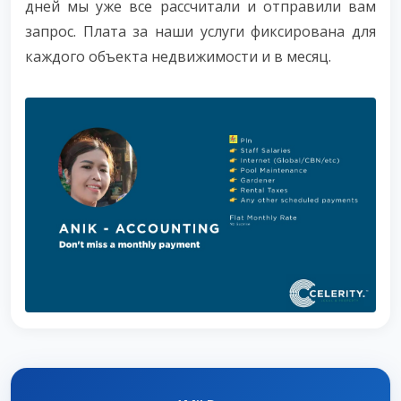
дней мы уже все рассчитали и отправили вам
запрос. Плата за наши услуги фиксирована для
каждого объекта недвижимости и в месяц.