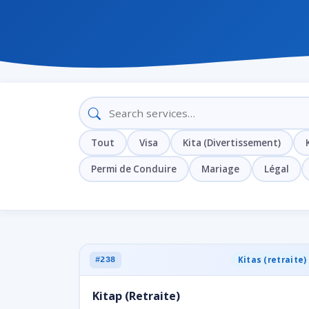
Tout
Visa
Kita (Divertissement)
Permi de Conduire
Mariage
Légal
Kitas (retraite)
#238
Kitap (Retraite)