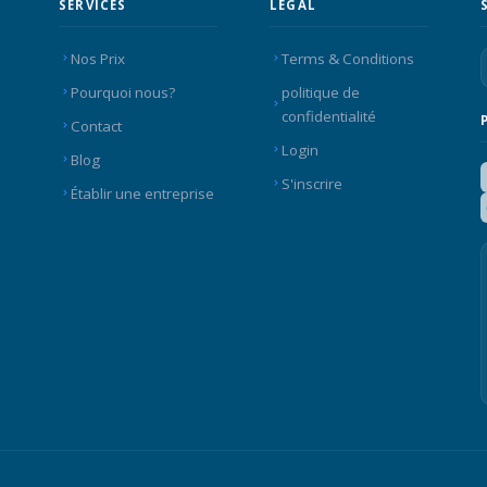
SERVICES
LEGAL
Nos Prix
Terms & Conditions
Pourquoi nous?
politique de
confidentialité
Contact
Login
Blog
S'inscrire
Établir une entreprise