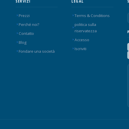
SERVIZI
LEGAL
Prezzi
Terms & Conditions
Perché noi?
politica sulla
riservatezza
Contatto
Accesso
Blog
Iscriviti
Fondare una società